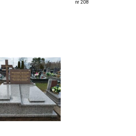
nr 208