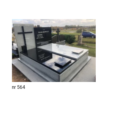
nr 564