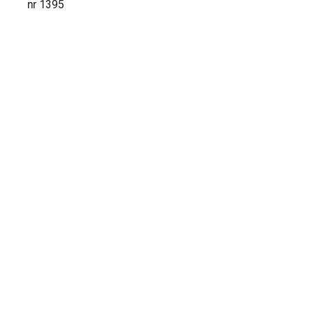
nr 1395