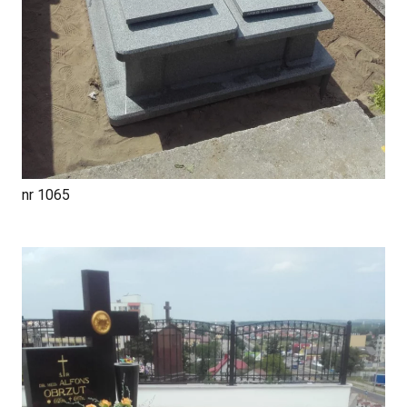
nr 1065