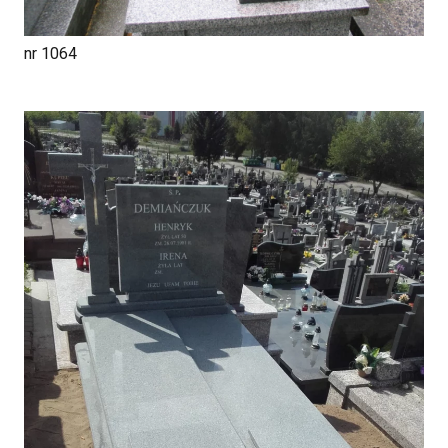
nr 1064