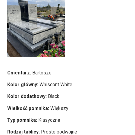
Cmentarz:
Bartosze
Kolor główny:
Whiscont White
Kolor dodatkowy:
Black
Wielkość pomnika:
Większy
Typ pomnika:
Klasyczne
Rodzaj tablicy:
Proste podwójne