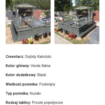
Cmentarz:
Dojlidy Katolicki
Kolor główny:
Verde Bahia
Kolor dodatkowy:
Black
Wielkość pomnika:
Podwójny
Typ pomnika:
Kozaki
Rodzaj tablicy:
Proste pojedyncze