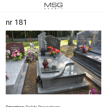
nr 181