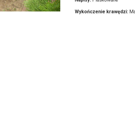
Wykończenie krawędzi:
Ma